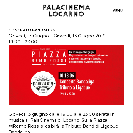
MENU
CONCERTO BANDALIGA
Giovedì, 13 Giugno
– Giovedì, 13 Giugno 2019
19:00
– 23:00
Giovedì 13 giugno dalle 19.00 alle 23.00 serata in 
musica al PalaCinema di Locano. Sulla Piazza 
Remo Rossi si esibirà la Tribute Band di Ligabue 
Bandaliga.