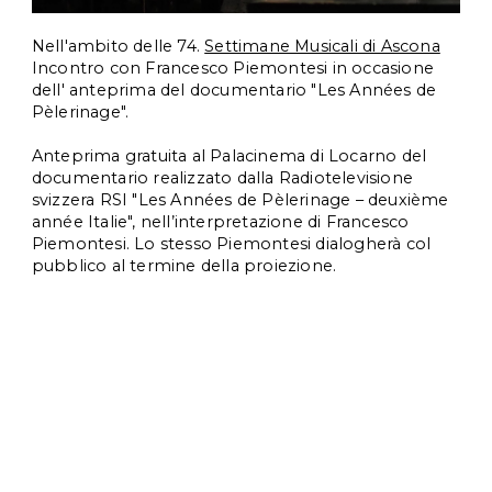
Nell'ambito delle 74. 
Settimane Musicali di Ascona
Incontro con Francesco Piemontesi in occasione 
dell' anteprima del documentario "Les Années de 
Pèlerinage". 
Anteprima gratuita al Palacinema di Locarno del 
documentario realizzato dalla Radiotelevisione 
svizzera RSI "Les Années de Pèlerinage – deuxième 
année Italie", nell’interpretazione di Francesco 
Piemontesi. Lo stesso Piemontesi dialogherà col 
pubblico al termine della proiezione.