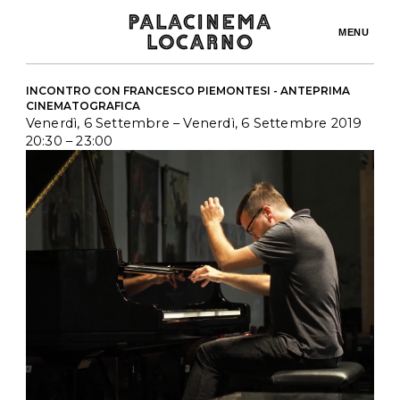
MENU
INCONTRO CON FRANCESCO PIEMONTESI - ANTEPRIMA
CINEMATOGRAFICA
Venerdì, 6 Settembre
– Venerdì, 6 Settembre 2019
20:30
– 23:00