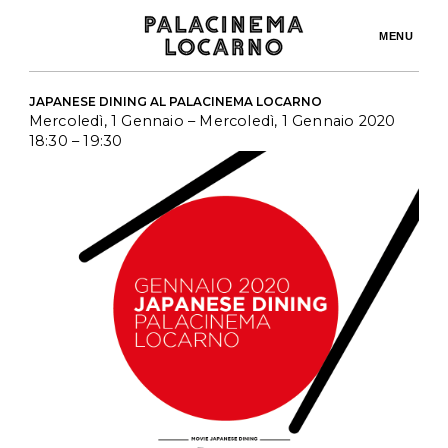
MENU
JAPANESE DINING AL PALACINEMA LOCARNO
Mercoledì, 1 Gennaio
– Mercoledì, 1 Gennaio 2020
18:30
– 19:30