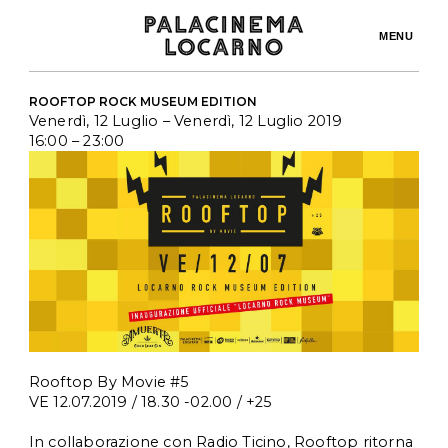
MENU
ROOFTOP ROCK MUSEUM EDITION
Venerdì, 12 Luglio
– Venerdì, 12 Luglio 2019
16:00
– 23:00
Rooftop By Movie #5
VE 12.07.2019 / 18.30 -02.00 / +25
In collaborazione con Radio Ticino, Rooftop ritorna 