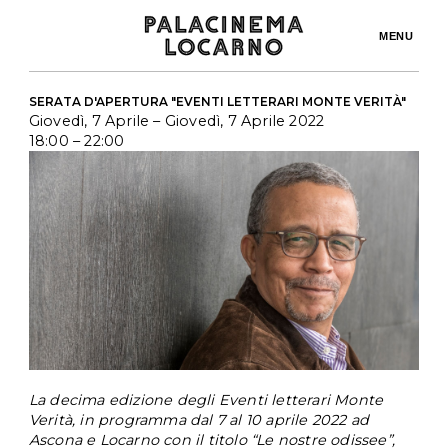
MENU
SERATA D'APERTURA "EVENTI LETTERARI MONTE VERITÀ"
Giovedì, 7 Aprile
– Giovedì, 7 Aprile 2022
18:00
– 22:00
La decima edizione degli Eventi letterari Monte 
Verità, in programma dal 7 al 10 aprile 2022 ad 
Ascona e Locarno con il titolo “Le nostre odissee”, 