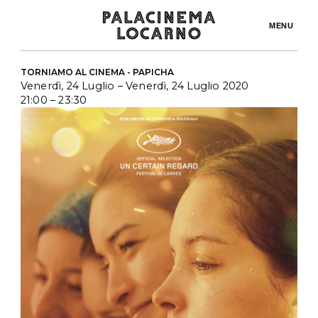
MENU
TORNIAMO AL CINEMA - PAPICHA
Venerdì, 24 Luglio
– Venerdì, 24 Luglio 2020
21:00
– 23:30